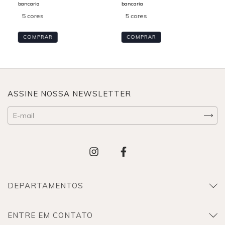
5 cores
5 cores
COMPRAR
COMPRAR
ASSINE NOSSA NEWSLETTER
DEPARTAMENTOS
ENTRE EM CONTATO