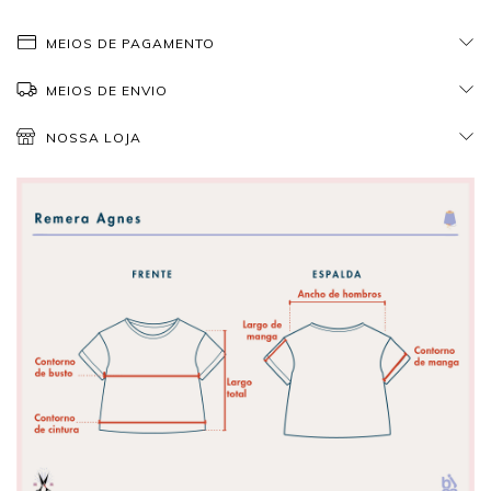
MEIOS DE PAGAMENTO
MEIOS DE ENVIO
NOSSA LOJA