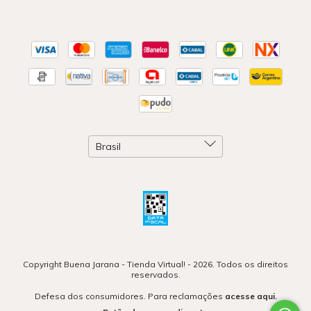
Copyright Buena Jarana - Tienda Virtual! - 2026. Todos os direitos
reservados.
Defesa dos consumidores. Para reclamações
acesse aqui.