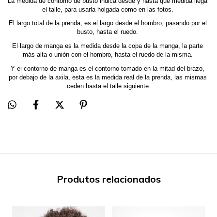
La medida de contorno de busto indica desde y hasta qué medida llega 
el talle, para usarla holgada como en las fotos. 
El largo total de la prenda, es el largo desde el hombro, pasando por el 
busto, hasta el ruedo. 
El largo de manga es la medida desde la copa de la manga, la parte 
más alta o unión con el hombro, hasta el ruedo de la misma. 
Y el contorno de manga es el contorno tomado en la mitad del brazo, 
por debajo de la axila, esta es la medida real de la prenda, las mismas 
ceden hasta el talle siguiente.
Produtos relacionados