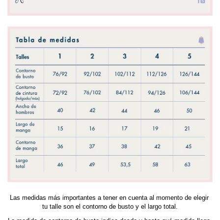
Las medidas más importantes a tener en cuenta al momento de elegir 
tu talle son el contorno de busto y el largo total.