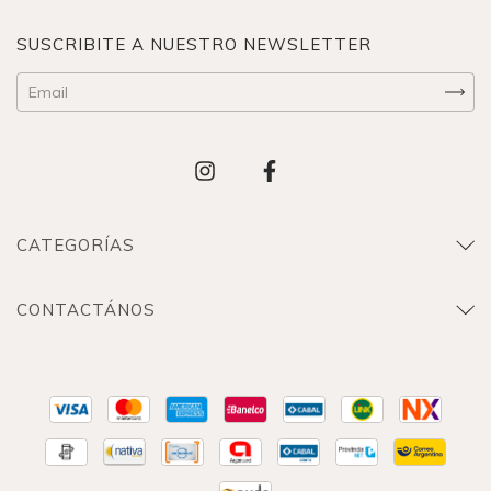
SUSCRIBITE A NUESTRO NEWSLETTER
CATEGORÍAS
CONTACTÁNOS