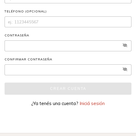
TELÉFONO (OPCIONAL)
CONTRASEÑA
CONFIRMAR CONTRASEÑA
CREAR CUENTA
¿Ya tenés una cuenta?
Iniciá sesión