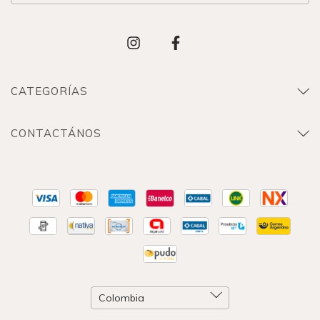
CATEGORÍAS
CONTACTÁNOS