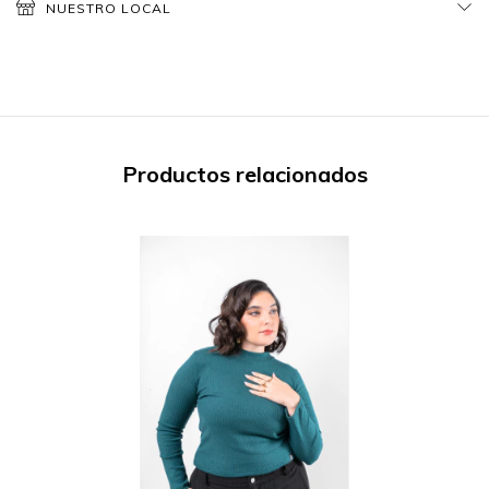
NUESTRO LOCAL
Productos relacionados