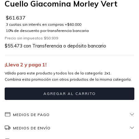
Cuello Giacomina Morley Vert
$61.637
Precio sin impuestos
$50.939
$55.473
con
Transferencia o depósito bancario
¡Lleva 2 y paga 1!
Válido para este producto y todos los de la categoría: 2x1.
Combina esta promoción con otros productos de la misma categoría.
MEDIOS DE PAGO
MEDIOS DE ENVÍO