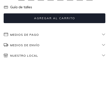
Guía de talles
MEDIOS DE PAGO
MEDIOS DE ENVÍO
NUESTRO LOCAL