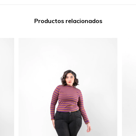
Productos relacionados