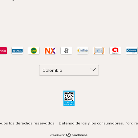
 Todos los derechos reservados.
Defensa de las y los consumidores. Para r