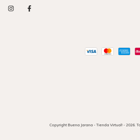
Copyright Buena Jarana - Tienda Virtual! - 2026.