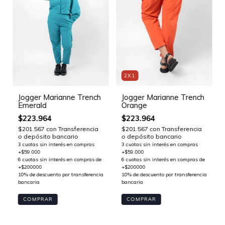
2X1
Jogger Marianne Trench
Jogger Marianne Trench
Orange
Emerald
$223.964
$223.964
$201.567
con
Transferencia
$201.567
con
Transferencia
o depósito bancario
o depósito bancario
COMPRAR
COMPRAR