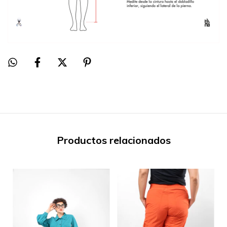
Productos relacionados