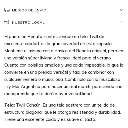
MEDIOS DE ENVÍO
NUESTRO LOCAL
El pantalón Renata, confeccionado en tela Twill de
excelente calidad, es la gran novedad de esta cápsula.
Mantiene el mismo corte clásico del Renata original, pero en
una versión súper liviana y fresca, ideal para el verano.
Cuenta con bolsillos amplios y una caída impecable, lo que lo
convierte en una prenda versátil y fácil de combinar con
cualquier remera o musculosa. Combinalo con la musculosa
Lily Mar Argentino para hacer un real match, pareciendo una
monoprenda que te dará mayor versatilidad.
Tela:
Twill Cancún. Es una tela sastrera con un tejido de
estructura diagonal, que le otorga resistencia y durabilidad.
Tiene una excelente caída y es suave al tacto.