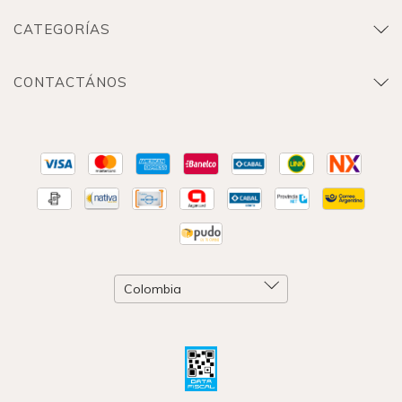
CATEGORÍAS
CONTACTÁNOS