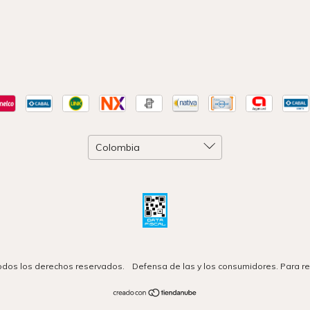
 Todos los derechos reservados.
Defensa de las y los consumidores. Para r