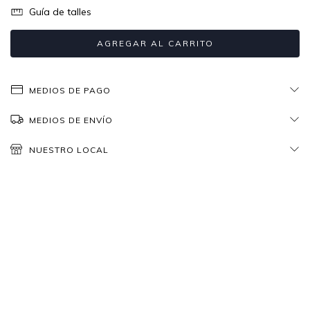
Guía de talles
MEDIOS DE PAGO
MEDIOS DE ENVÍO
NUESTRO LOCAL