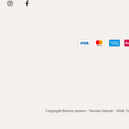
Copyright Buena Jarana - Tienda Virtual! - 2026.