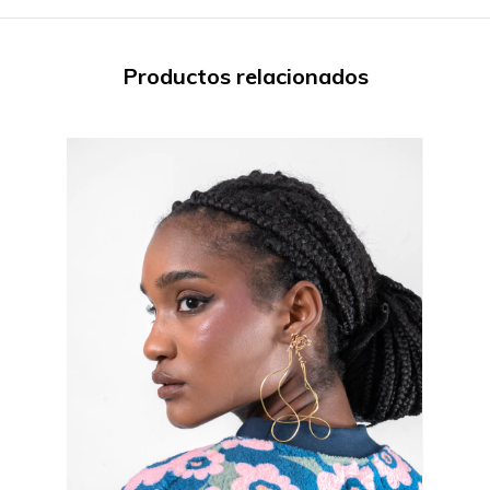
Productos relacionados