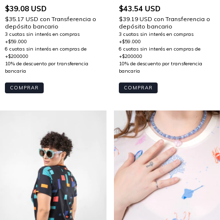
$43.54 USD
$39.08 USD
$39.19 USD
con
Transferencia o
$35.17 USD
con
Transferencia o
depósito bancario
depósito bancario
COMPRAR
COMPRAR