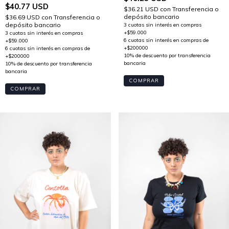
$40.77 USD
$36.21 USD
con
Transferencia o
depósito bancario
$36.69 USD
con
Transferencia o
depósito bancario
COMPRAR
COMPRAR