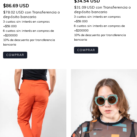
$34.54 USD
$86.69 USD
$31.09 USD
con
Transferencia o
depósito bancario
$78.02 USD
con
Transferencia o
depósito bancario
COMPRAR
COMPRAR