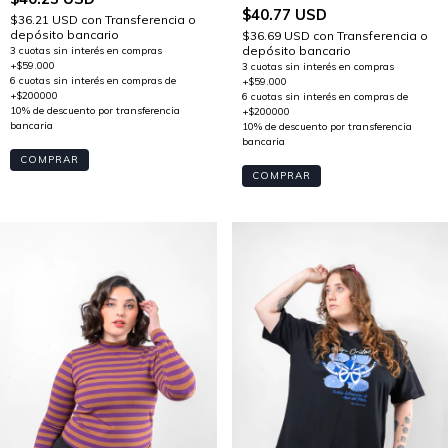
$40.77 USD
$36.21 USD
con
Transferencia o
depósito bancario
$36.69 USD
con
Transferencia o
depósito bancario
COMPRAR
COMPRAR