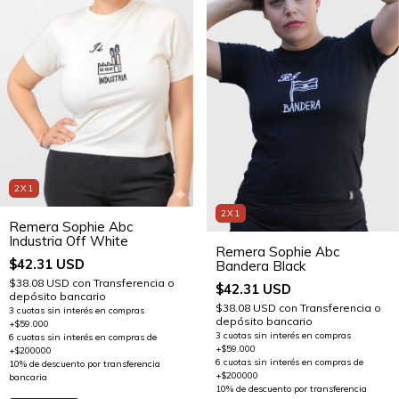
2X1
2X1
Remera Sophie Abc
Industria Off White
Remera Sophie Abc
$42.31 USD
Bandera Black
$38.08 USD
con
Transferencia o
$42.31 USD
depósito bancario
$38.08 USD
con
Transferencia o
depósito bancario