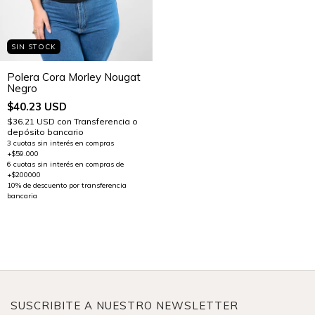
SIN STOCK
Polera Cora Morley Nougat
Negro
$40.23 USD
$36.21 USD
con
Transferencia o
depósito bancario
SUSCRIBITE A NUESTRO NEWSLETTER