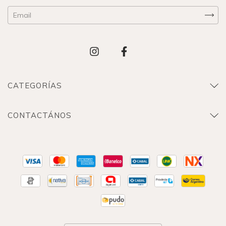
CATEGORÍAS
CONTACTÁNOS