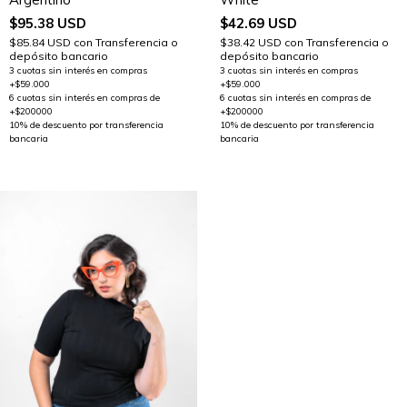
$42.69 USD
$95.38 USD
$38.42 USD
con
Transferencia o
$85.84 USD
con
Transferencia o
depósito bancario
depósito bancario