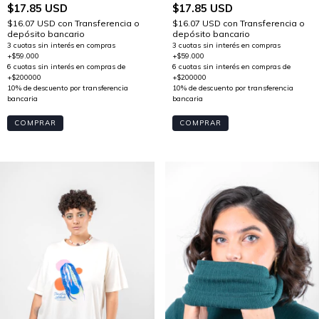
$17.85 USD
$17.85 USD
$16.07 USD
con
Transferencia o
$16.07 USD
con
Transferencia o
depósito bancario
depósito bancario