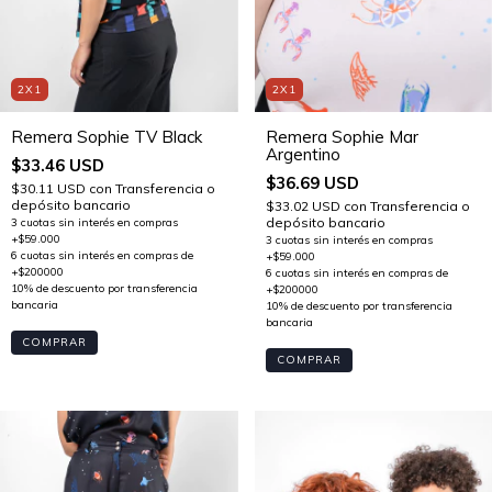
2X1
2X1
Remera Sophie TV Black
Remera Sophie Mar
Argentino
$33.46 USD
$36.69 USD
$30.11 USD
con
Transferencia o
depósito bancario
$33.02 USD
con
Transferencia o
depósito bancario
COMPRAR
COMPRAR