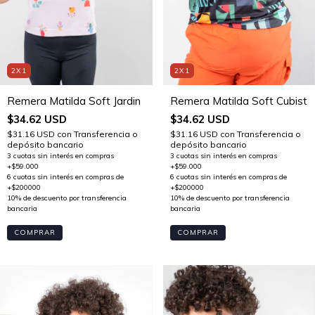
2X1
2X1
Remera Matilda Soft Jardin
Remera Matilda Soft Cubist
$34.62 USD
$34.62 USD
$31.16 USD
con
Transferencia o
$31.16 USD
con
Transferencia o
depósito bancario
depósito bancario
COMPRAR
COMPRAR