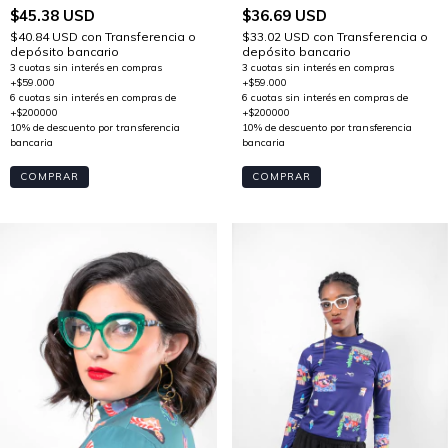
$45.38 USD
$36.69 USD
$40.84 USD
con
Transferencia o
$33.02 USD
con
Transferencia o
depósito bancario
depósito bancario
COMPRAR
COMPRAR