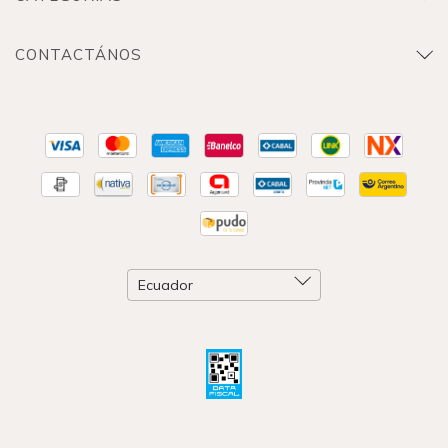
CONTACTÁNOS