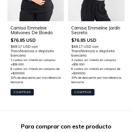
Camisa Emmeline
Camisa Emmeline Jardín
Malvones De Boedo
Secreto
$76.85 USD
$76.85 USD
$69.17 USD
con
$69.17 USD
con
Transferencia o depósito
Transferencia o depósito
bancario
bancario
COMPRAR
COMPRAR
Para comprar con este producto