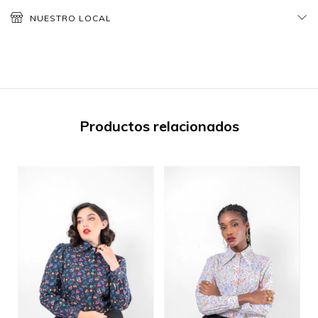
NUESTRO LOCAL
Productos relacionados