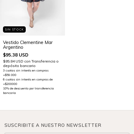
SIN STOCK
Vestido Clementine Mar
Argentino
$95.38 USD
$85.84 USD
con
Transferencia o
depósito bancario
SUSCRIBITE A NUESTRO NEWSLETTER