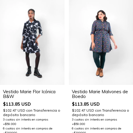
Vestido Marie Flor Icónica
Vestido Marie Malvones de
B&W
Boedo
$113.85 USD
$113.85 USD
$102.47 USD
con
Transferencia o
$102.47 USD
con
Transferencia o
depósito bancario
depósito bancario