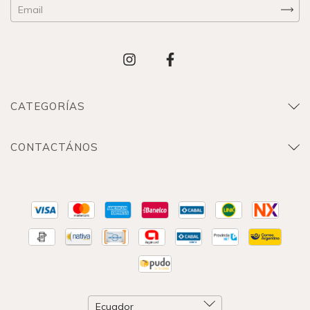
CATEGORÍAS
CONTACTÁNOS