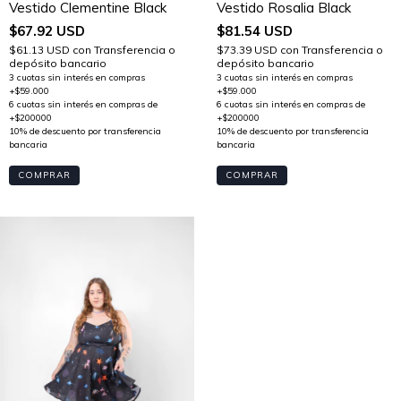
Vestido Clementine Black
Vestido Rosalia Black
$67.92 USD
$81.54 USD
$61.13 USD
con
Transferencia o
$73.39 USD
con
Transferencia o
depósito bancario
depósito bancario
COMPRAR
COMPRAR