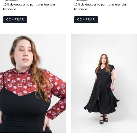
COMPRAR
COMPRAR