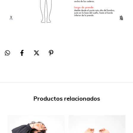
Productos relacionados