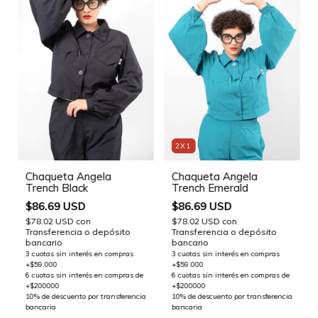
2X1
Chaqueta Angela
Chaqueta Angela
Trench Black
Trench Emerald
$86.69 USD
$86.69 USD
$78.02 USD
con
$78.02 USD
con
Transferencia o depósito
Transferencia o depósito
bancario
bancario