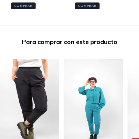
COMPRAR
COMPRAR
Para comprar con este producto