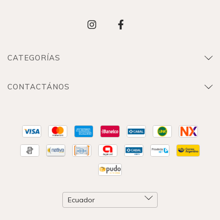
CATEGORÍAS
CONTACTÁNOS