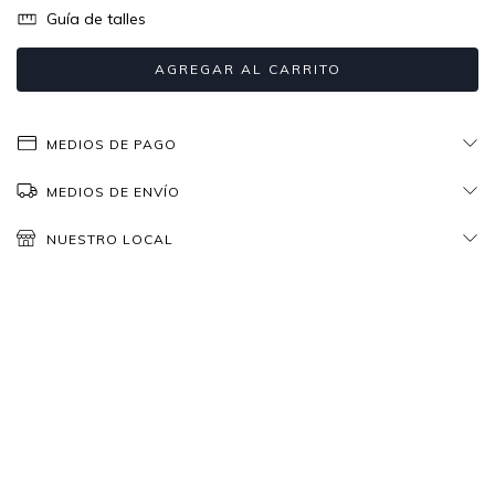
Guía de talles
MEDIOS DE PAGO
MEDIOS DE ENVÍO
NUESTRO LOCAL