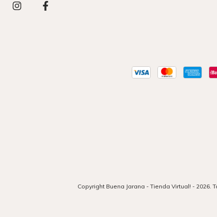
Copyright Buena Jarana - Tienda Virtual! - 2026.