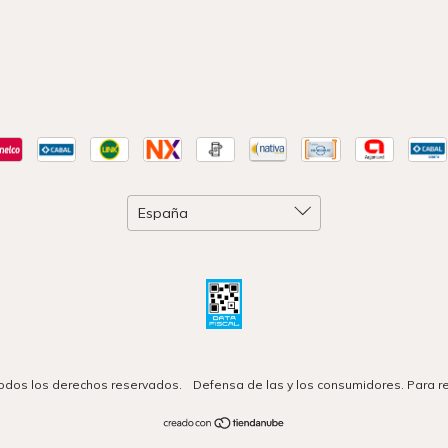
 Todos los derechos reservados.
Defensa de las y los consumidores. Para 