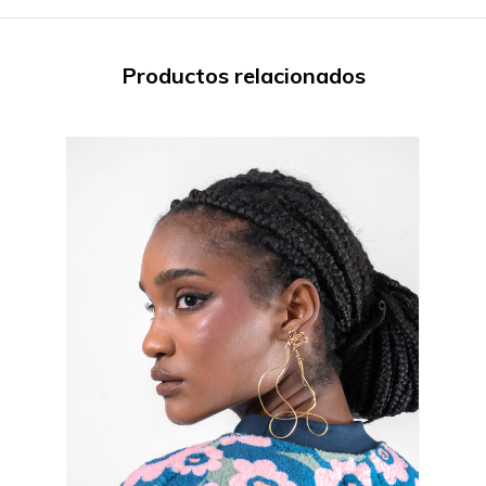
Productos relacionados