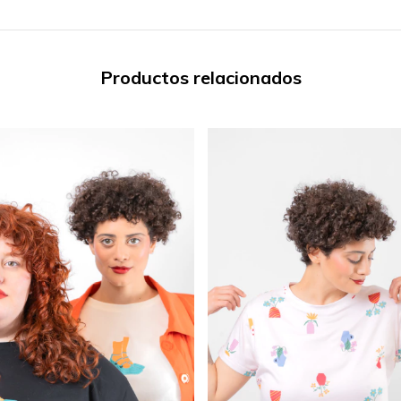
Productos relacionados