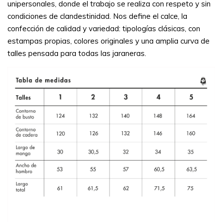
unipersonales, donde el trabajo se realiza con respeto y sin
condiciones de clandestinidad. Nos define el calce, la
confección de calidad y variedad: tipologías clásicas, con
estampas propias, colores originales y una amplia curva de
talles pensada para todas las jaraneras.