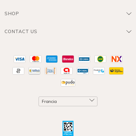
SHOP
CONTACT US