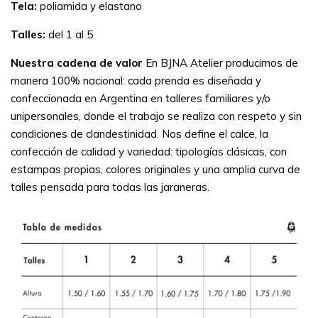
Tela:
poliamida y elastano
Talles:
del 1 al 5
Nuestra cadena de valor
En BJNA Atelier producimos de
manera 100% nacional: cada prenda es diseñada y
confeccionada en Argentina en talleres familiares y/o
unipersonales, donde el trabajo se realiza con respeto y sin
condiciones de clandestinidad. Nos define el calce, la
confección de calidad y variedad: tipologías clásicas, con
estampas propias, colores originales y una amplia curva de
talles pensada para todas las jaraneras.