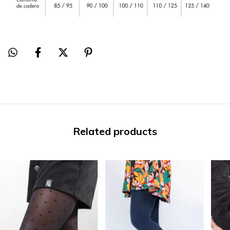
Related products