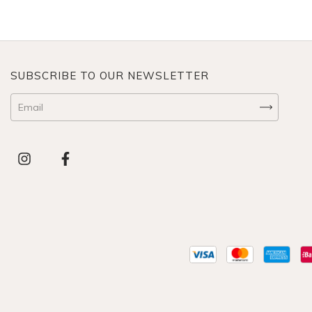
SUBSCRIBE TO OUR NEWSLETTER