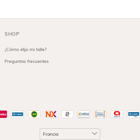
SHOP
¿Cómo elijo mi talle?
Preguntas frecuentes