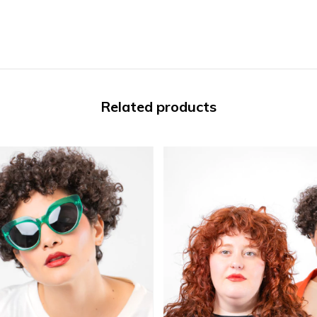
Related products