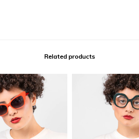
Related products