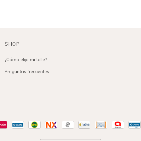
SHOP
¿Cómo elijo mi talle?
Preguntas frecuentes