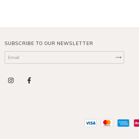
SUBSCRIBE TO OUR NEWSLETTER