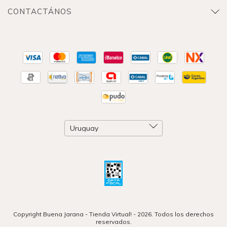
CONTACTÁNOS
Copyright Buena Jarana - Tienda Virtual! - 2026. Todos los derechos
reservados.