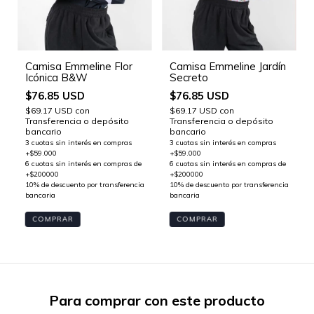
Camisa Emmeline Flor
Camisa Emmeline Jardín
Icónica B&W
Secreto
$76.85 USD
$76.85 USD
$69.17 USD
con
$69.17 USD
con
Transferencia o depósito
Transferencia o depósito
bancario
bancario
COMPRAR
COMPRAR
Para comprar con este producto