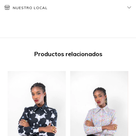
NUESTRO LOCAL
Productos relacionados