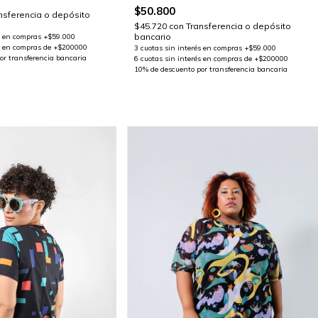
$50.800
nsferencia o depósito
$45.720
con
Transferencia o depósito
bancario