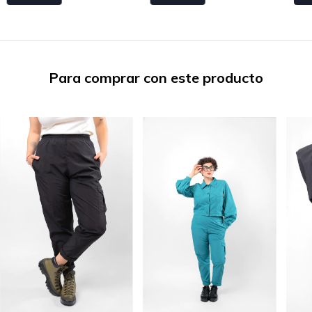
Para comprar con este producto