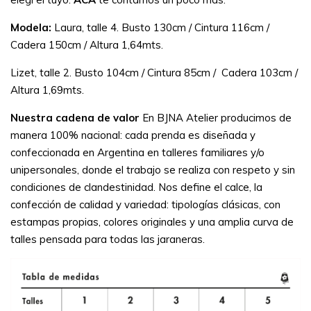
Modela:
Laura, talle 4. Busto 130cm / Cintura 116cm /
Cadera 150cm / Altura 1,64mts.
Lizet, talle 2. Busto 104cm / Cintura 85cm / Cadera 103cm /
Altura 1,69mts.
Nuestra cadena de valor
En BJNA Atelier producimos de
manera 100% nacional: cada prenda es diseñada y
confeccionada en Argentina en talleres familiares y/o
unipersonales, donde el trabajo se realiza con respeto y sin
condiciones de clandestinidad. Nos define el calce, la
confección de calidad y variedad: tipologías clásicas, con
estampas propias, colores originales y una amplia curva de
talles pensada para todas las jaraneras.