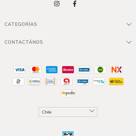
CATEGORÍAS
CONTACTÁNOS