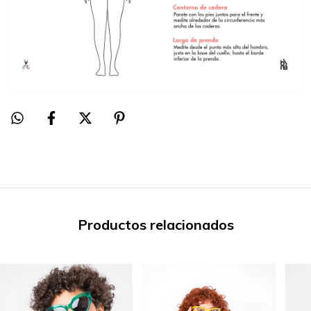
Productos relacionados