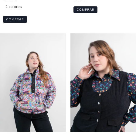
2 colores
COMPRAR
COMPRAR