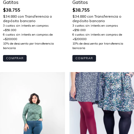
Gatitos
Gatitos
$38.755
$38.755
$34.880
con
Transferencia o
$34.880
con
Transferencia o
depósito bancario
depósito bancario
COMPRAR
COMPRAR