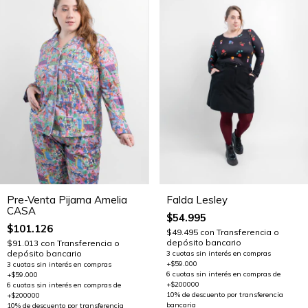
Pre-Venta Pijama Amelia
Falda Lesley
CASA
$54.995
$101.126
$49.495
con
Transferencia o
depósito bancario
$91.013
con
Transferencia o
depósito bancario