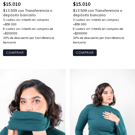
$15.010
$15.010
$13.509
con
Transferencia o
$13.509
con
Transferencia o
depósito bancario
depósito bancario