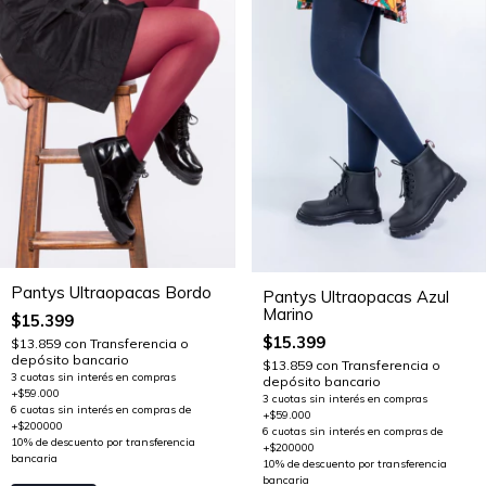
Pantys Ultraopacas Bordo
Pantys Ultraopacas Azul
Marino
$15.399
$15.399
$13.859
con
Transferencia o
depósito bancario
$13.859
con
Transferencia o
depósito bancario