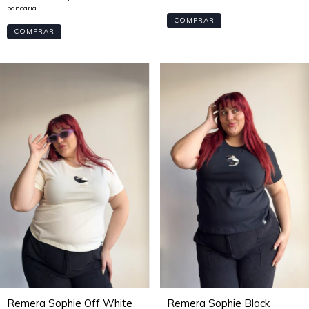
COMPRAR
COMPRAR
Remera Sophie Off White
Remera Sophie Black