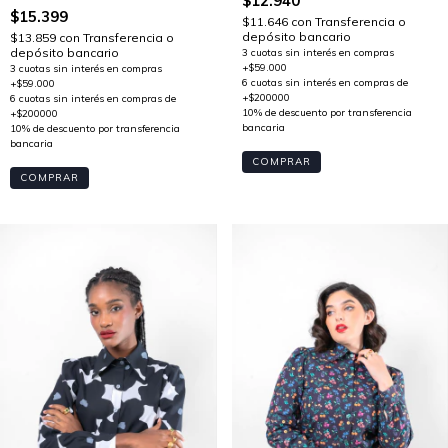
$12.940
$15.399
$11.646
con
Transferencia o
depósito bancario
$13.859
con
Transferencia o
depósito bancario
COMPRAR
COMPRAR