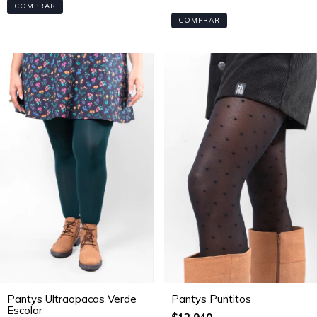
COMPRAR
COMPRAR
Pantys Ultraopacas Verde
Pantys Puntitos
Escolar