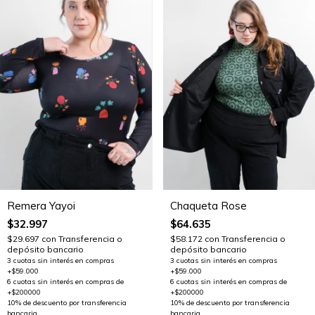
Remera Yayoi
Chaqueta Rose
$32.997
$64.635
$29.697
con
Transferencia o
$58.172
con
Transferencia o
depósito bancario
depósito bancario