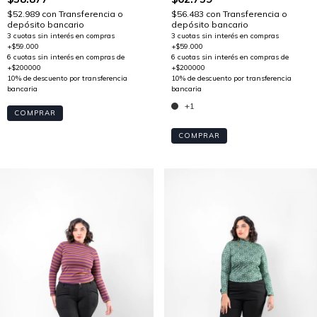
$52.989
con
Transferencia o
$56.483
con
Transferencia o
depósito bancario
depósito bancario
+1
COMPRAR
COMPRAR