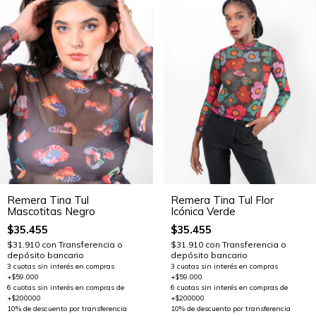
Remera Tina Tul
Remera Tina Tul Flor
Mascotitas Negro
Icónica Verde
$35.455
$35.455
$31.910
con
Transferencia o
$31.910
con
Transferencia o
depósito bancario
depósito bancario