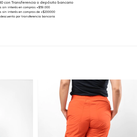
80
con
Transferencia o depósito bancario