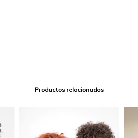
Productos relacionados