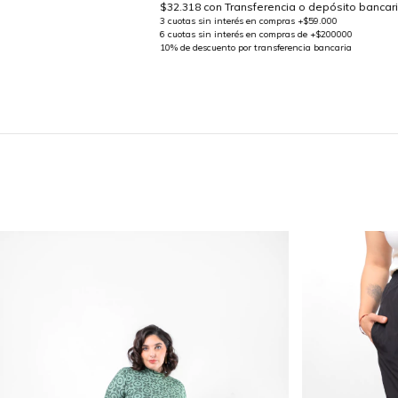
$32.318
con
Transferencia o depósito bancar