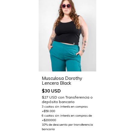
Musculosa Dorothy
Lencera Black
$30 USD
$27 USD
con
Transferencia o
depósito bancario