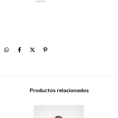
Productos relacionados