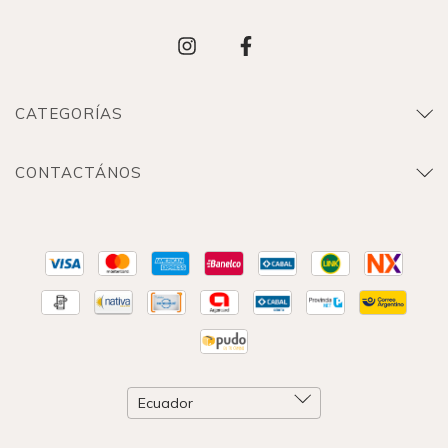
CATEGORÍAS
CONTACTÁNOS