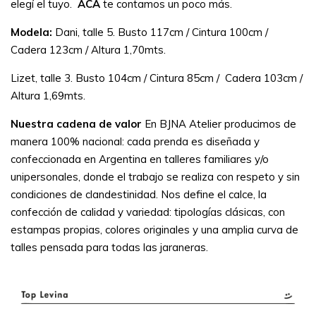
elegí el tuyo.
ACÁ
te contamos un poco más.
Modela:
Dani, talle 5. Busto 117cm / Cintura 100cm /
Cadera 123cm / Altura 1,70mts.
Lizet, talle 3. Busto 104cm / Cintura 85cm / Cadera 103cm /
Altura 1,69mts.
Nuestra cadena de valor
En BJNA Atelier producimos de
manera 100% nacional: cada prenda es diseñada y
confeccionada en Argentina en talleres familiares y/o
unipersonales, donde el trabajo se realiza con respeto y sin
condiciones de clandestinidad. Nos define el calce, la
confección de calidad y variedad: tipologías clásicas, con
estampas propias, colores originales y una amplia curva de
talles pensada para todas las jaraneras.