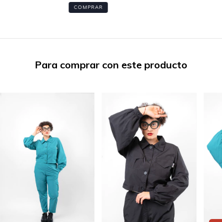
COMPRAR
Para comprar con este producto