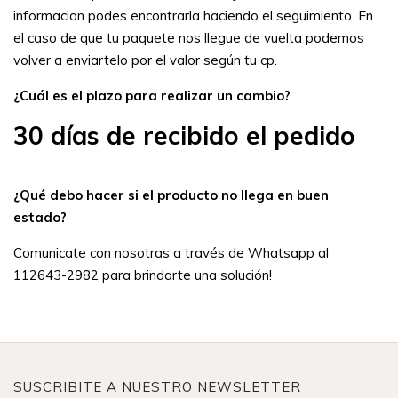
informacion podes encontrarla haciendo el seguimiento. En
el caso de que tu paquete nos llegue de vuelta podemos
volver a enviartelo por el valor según tu cp.
¿Cuál es el plazo para realizar un cambio?
30 días de recibido el pedido
¿Qué debo hacer si el producto no llega en buen
estado?
Comunicate con nosotras a través de Whatsapp al
112643-2982 para brindarte una solución!
SUSCRIBITE A NUESTRO NEWSLETTER