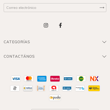
CATEGORÍAS
CONTACTÁNOS