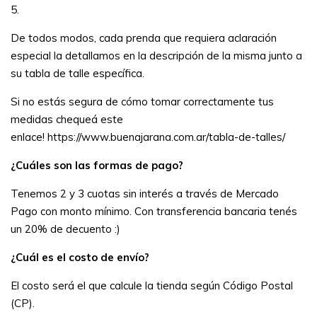
5.
De todos modos, cada prenda que requiera aclaración
especial la detallamos en la descripción de la misma junto a
su tabla de talle específica.
Si no estás segura de cómo tomar correctamente tus
medidas chequeá este
enlace!
https://www.buenajarana.com.ar/tabla-de-talles/
¿Cuáles son las formas de pago?
Tenemos 2 y 3 cuotas sin interés a través de Mercado
Pago con monto mínimo. Con transferencia bancaria tenés
un 20% de decuento :)
¿Cuál es el costo de envío?
El costo será el que calcule la tienda según Código Postal
(CP).