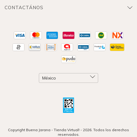
CONTACTÁNOS
Copyright Buena Jarana - Tienda Virtual! - 2026. Todos los derechos
reservados.