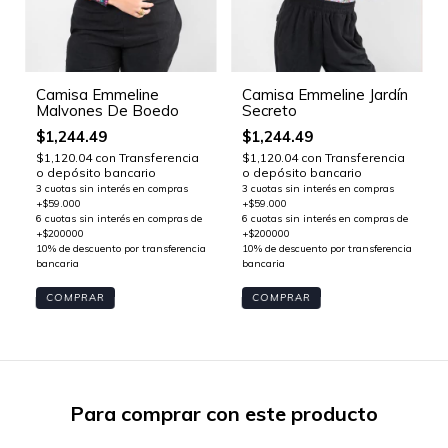
Camisa Emmeline
Camisa Emmeline Jardín
Malvones De Boedo
Secreto
$1,244.49
$1,244.49
$1,120.04
con
Transferencia
$1,120.04
con
Transferencia
o depósito bancario
o depósito bancario
COMPRAR
COMPRAR
Para comprar con este producto