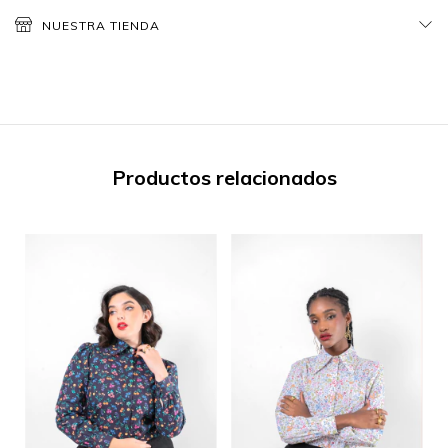
NUESTRA TIENDA
Productos relacionados