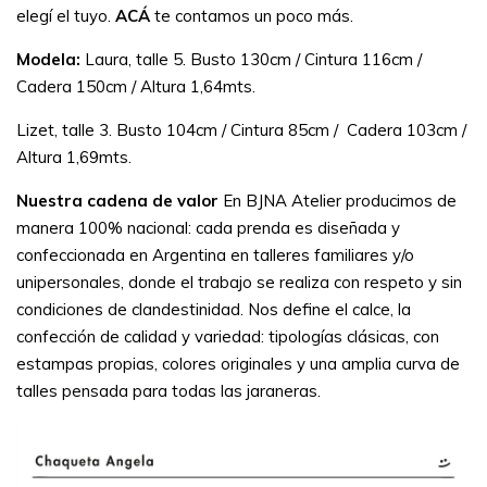
elegí el tuyo.
ACÁ
te contamos un poco más.
Modela:
Laura, talle 5. Busto 130cm / Cintura 116cm /
Cadera 150cm / Altura 1,64mts.
Lizet, talle 3. Busto 104cm / Cintura 85cm / Cadera 103cm /
Altura 1,69mts.
Nuestra cadena de valor
En BJNA Atelier producimos de
manera 100% nacional: cada prenda es diseñada y
confeccionada en Argentina en talleres familiares y/o
unipersonales, donde el trabajo se realiza con respeto y sin
condiciones de clandestinidad.
Nos define el calce, la
confección de calidad y variedad: tipologías clásicas, con
estampas propias, colores originales y una amplia curva de
talles pensada para todas las jaraneras.