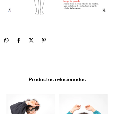
Productos relacionados