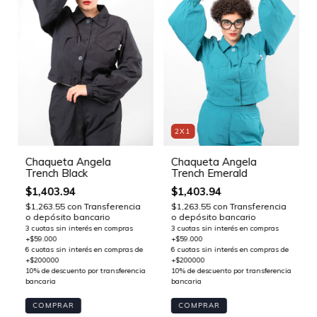
2X1
Chaqueta Angela
Chaqueta Angela
Trench Black
Trench Emerald
$1,403.94
$1,403.94
$1,263.55
con
Transferencia
$1,263.55
con
Transferencia
o depósito bancario
o depósito bancario
COMPRAR
COMPRAR