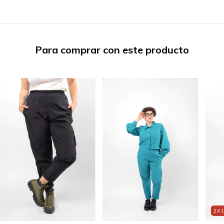
Para comprar con este producto
2X