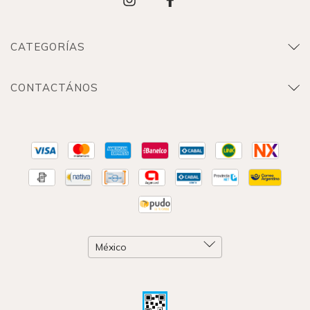
CATEGORÍAS
CONTACTÁNOS