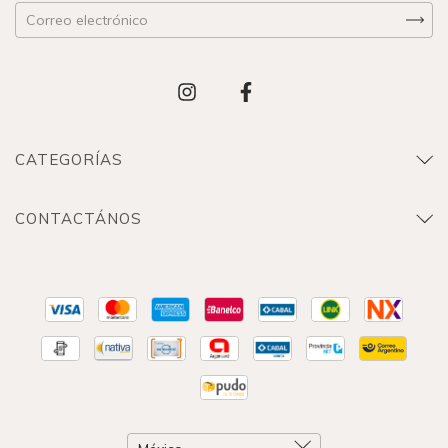
CATEGORÍAS
CONTACTÁNOS