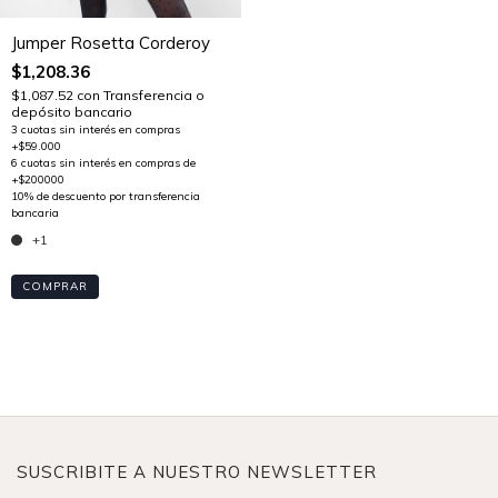
Jumper Rosetta Corderoy
$1,208.36
$1,087.52
con
Transferencia o
depósito bancario
+1
COMPRAR
SUSCRIBITE A NUESTRO NEWSLETTER