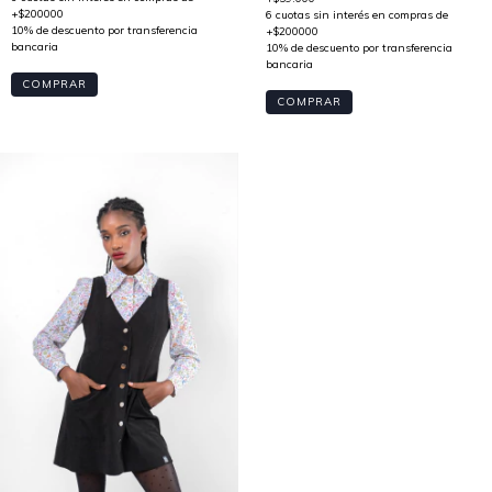
COMPRAR
COMPRAR