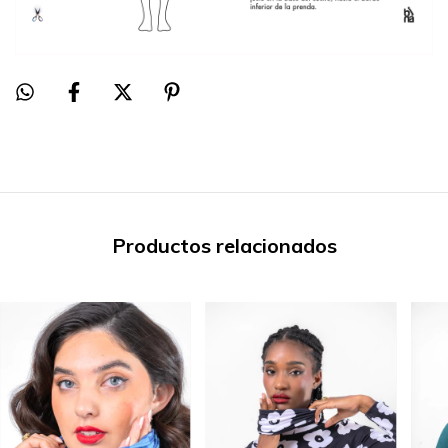
Productos relacionados