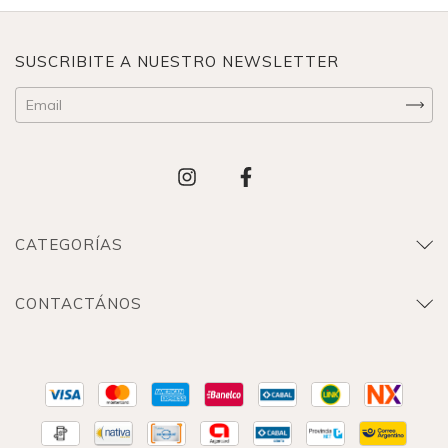
SUSCRIBITE A NUESTRO NEWSLETTER
CATEGORÍAS
CONTACTÁNOS