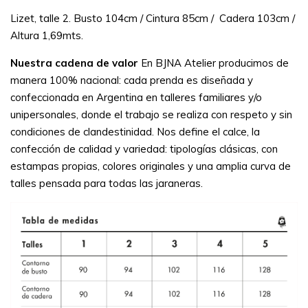
Lizet, talle 2. Busto 104cm / Cintura 85cm / Cadera 103cm /
Altura 1,69mts.
Nuestra cadena de valor
En BJNA Atelier producimos de
manera 100% nacional: cada prenda es diseñada y
confeccionada en Argentina en talleres familiares y/o
unipersonales, donde el trabajo se realiza con respeto y sin
condiciones de clandestinidad. Nos define el calce, la
confección de calidad y variedad: tipologías clásicas, con
estampas propias, colores originales y una amplia curva de
talles pensada para todas las jaraneras.