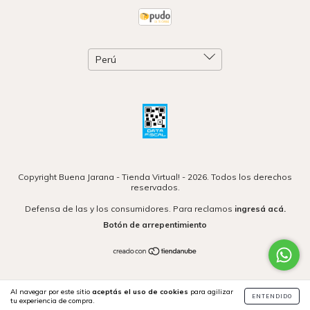
Copyright Buena Jarana - Tienda Virtual! - 2026. Todos los derechos
reservados.
Defensa de las y los consumidores. Para reclamos
ingresá acá.
Botón de arrepentimiento
Al navegar por este sitio
aceptás el uso de cookies
para agilizar
ENTENDIDO
tu experiencia de compra.