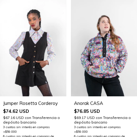
Jumper Rosetta Corderoy
Anorak CASA
$74.62 USD
$76.85 USD
$67.16 USD
con
Transferencia o
$69.17 USD
con
Transferencia o
depósito bancario
depósito bancario