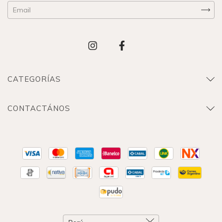
CATEGORÍAS
CONTACTÁNOS