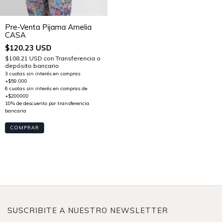
Pre-Venta Pijama Amelia
CASA
$120.23 USD
$108.21 USD
con
Transferencia o
depósito bancario
COMPRAR
SUSCRIBITE A NUESTRO NEWSLETTER