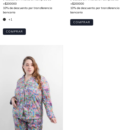
+1
COMPRAR
COMPRAR