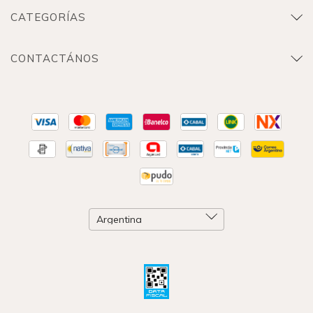
CATEGORÍAS
CONTACTÁNOS