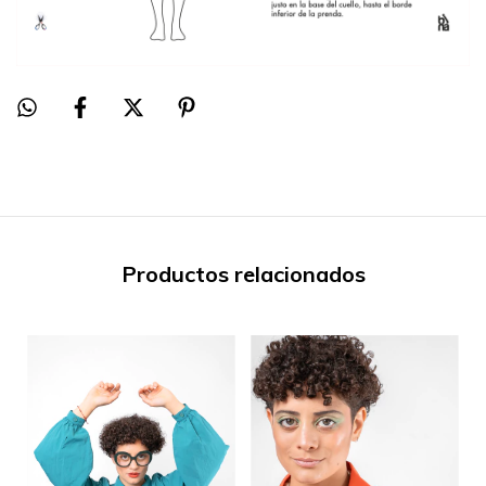
Productos relacionados