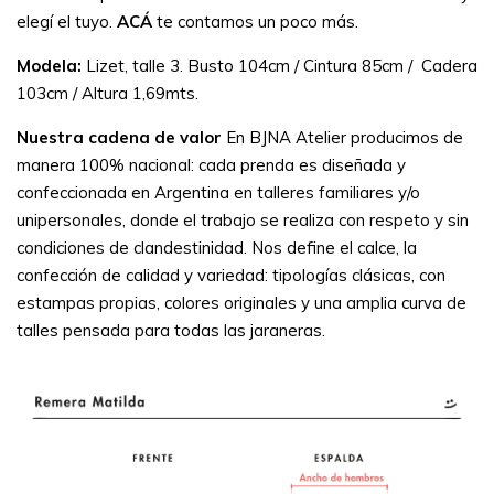
elegí el tuyo.
ACÁ
te contamos un poco más.
Modela:
Lizet, talle 3. Busto 104cm / Cintura 85cm / Cadera
103cm / Altura 1,69mts.
Nuestra cadena de valor
En BJNA Atelier producimos de
manera 100% nacional: cada prenda es diseñada y
confeccionada en Argentina en talleres familiares y/o
unipersonales, donde el trabajo se realiza con respeto y sin
condiciones de clandestinidad. Nos define el calce, la
confección de calidad y variedad: tipologías clásicas, con
estampas propias, colores originales y una amplia curva de
talles pensada para todas las jaraneras.