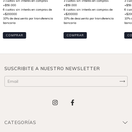
COMPRAR
COMPRAR
C
SUSCRIBITE A NUESTRO NEWSLETTER
CATEGORÍAS