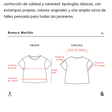
confección de calidad y variedad: tipologías clásicas, con
estampas propias, colores originales y una amplia curva de
talles pensada para todas las jaraneras.