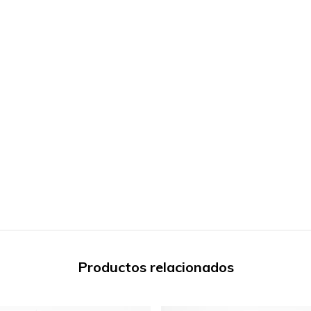
Productos relacionados