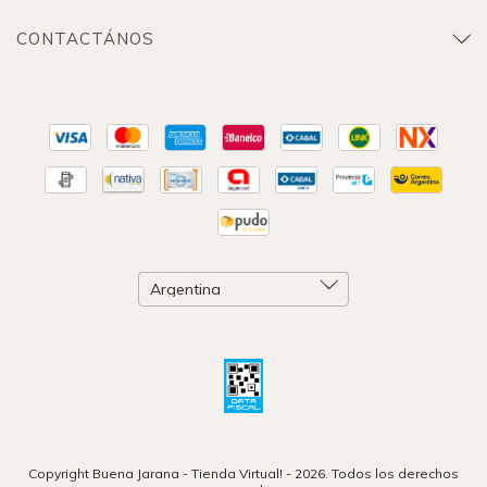
CONTACTÁNOS
Copyright Buena Jarana - Tienda Virtual! - 2026. Todos los derechos