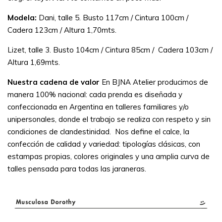
Modela:
Dani, talle 5. Busto 117cm / Cintura 100cm /
Cadera 123cm / Altura 1,70mts.
Lizet, talle 3. Busto 104cm / Cintura 85cm / Cadera 103cm /
Altura 1,69mts.
Nuestra cadena de valor
En BJNA Atelier producimos de
manera 100% nacional: cada prenda es diseñada y
confeccionada en Argentina en talleres familiares y/o
unipersonales, donde el trabajo se realiza con respeto y sin
condiciones de clandestinidad. Nos define el calce, la
confección de calidad y variedad: tipologías clásicas, con
estampas propias, colores originales y una amplia curva de
talles pensada para todas las jaraneras.