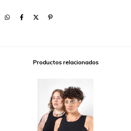
Productos relacionados