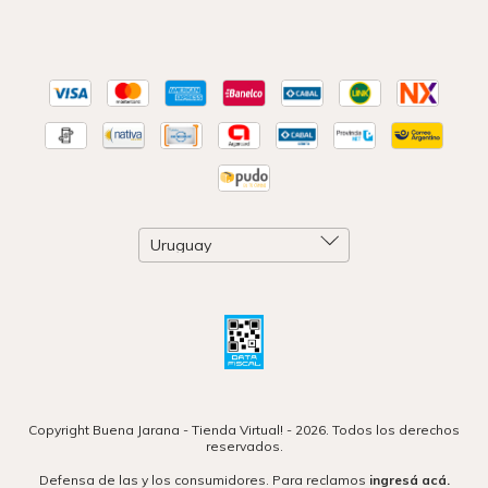
Copyright Buena Jarana - Tienda Virtual! - 2026. Todos los derechos
reservados.
Defensa de las y los consumidores. Para reclamos
ingresá acá.