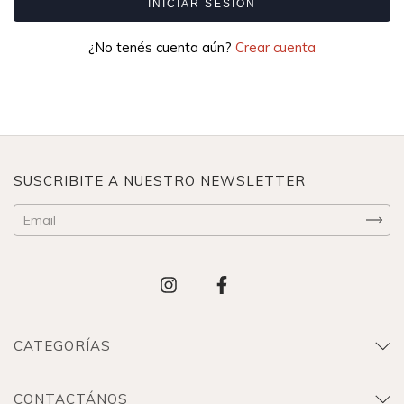
INICIAR SESIÓN
¿No tenés cuenta aún?
Crear cuenta
SUSCRIBITE A NUESTRO NEWSLETTER
CATEGORÍAS
CONTACTÁNOS