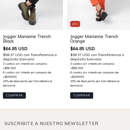
2X1
Jogger Marianne Trench
Jogger Marianne Trench
Orange
Black
$64.85 USD
$64.85 USD
$58.37 USD
con
Transferencia o
$58.37 USD
con
Transferencia o
depósito bancario
depósito bancario
COMPRAR
COMPRAR
SUSCRIBITE A NUESTRO NEWSLETTER