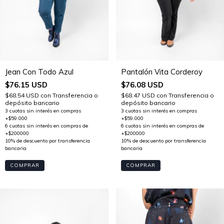
Jean Con Todo Azul
Pantalón Vita Corderoy
$76.15 USD
$76.08 USD
$68.54 USD
con
Transferencia o
$68.47 USD
con
Transferencia o
depósito bancario
depósito bancario
COMPRAR
COMPRAR