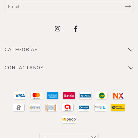
CATEGORÍAS
CONTACTÁNOS