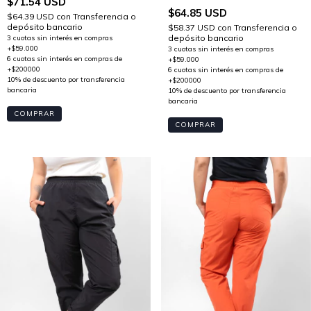
$71.54 USD
$64.85 USD
$64.39 USD
con
Transferencia o
depósito bancario
$58.37 USD
con
Transferencia o
depósito bancario
COMPRAR
COMPRAR