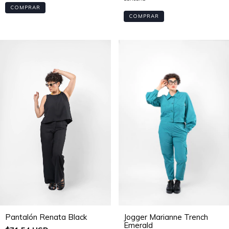
COMPRAR
COMPRAR
Jogger Marianne Trench
Pantalón Renata Black
Emerald