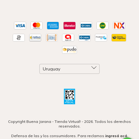
Copyright Buena Jarana - Tienda Virtual! - 2026. Todos los derechos
reservados.
Defensa de las y los consumidores. Para reclamos
ingresá acá.