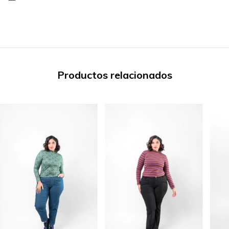
Productos relacionados