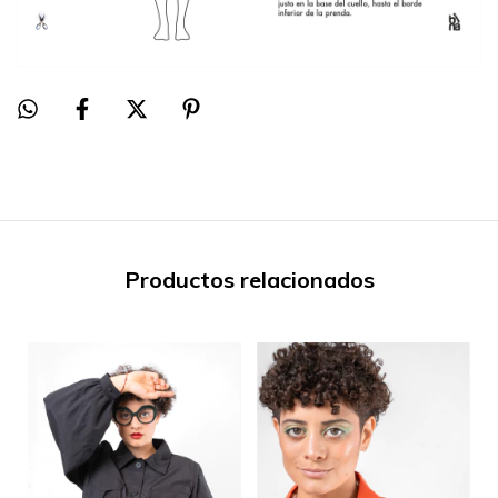
Productos relacionados