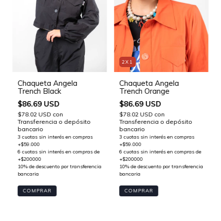
2X1
Chaqueta Angela
Chaqueta Angela
Trench Black
Trench Orange
$86.69 USD
$86.69 USD
$78.02 USD
con
$78.02 USD
con
Transferencia o depósito
Transferencia o depósito
bancario
bancario
COMPRAR
COMPRAR