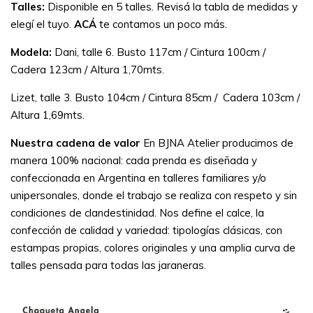
Talles:
Disponible en 5 talles. Revisá la tabla de medidas y
elegí el tuyo.
ACÁ
te contamos un poco más.
Modela:
Dani, talle 6. Busto 117cm / Cintura 100cm /
Cadera 123cm / Altura 1,70mts.
Lizet, talle 3. Busto 104cm / Cintura 85cm / Cadera 103cm /
Altura 1,69mts.
Nuestra cadena de valor
En BJNA Atelier producimos de
manera 100% nacional: cada prenda es diseñada y
confeccionada en Argentina en talleres familiares y/o
unipersonales, donde el trabajo se realiza con respeto y sin
condiciones de clandestinidad.
Nos define el calce, la
confección de calidad y variedad: tipologías clásicas, con
estampas propias, colores originales y una amplia curva de
talles pensada para todas las jaraneras.