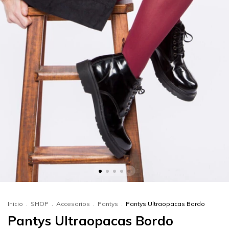
Inicio
.
SHOP
.
Accesorios
.
Pantys
.
Pantys Ultraopacas Bordo
Pantys Ultraopacas Bordo