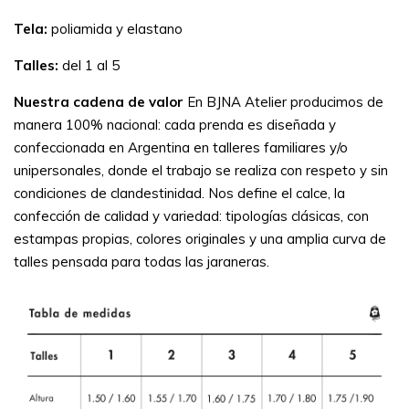
Tela:
poliamida y elastano
Talles:
del 1 al 5
Nuestra cadena de valor
En BJNA Atelier producimos de
manera 100% nacional: cada prenda es diseñada y
confeccionada en Argentina en talleres familiares y/o
unipersonales, donde el trabajo se realiza con respeto y sin
condiciones de clandestinidad. Nos define el calce, la
confección de calidad y variedad: tipologías clásicas, con
estampas propias, colores originales y una amplia curva de
talles pensada para todas las jaraneras.