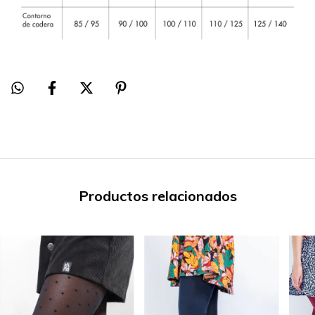
Productos relacionados