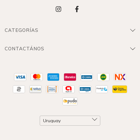
CATEGORÍAS
CONTACTÁNOS