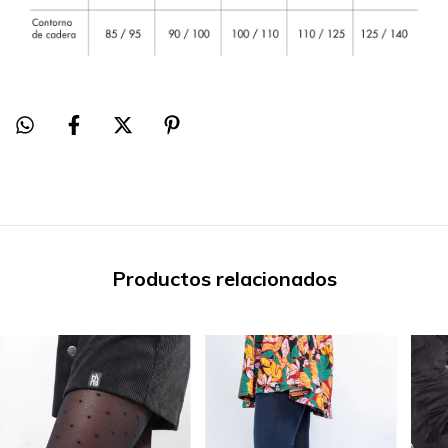
Productos relacionados