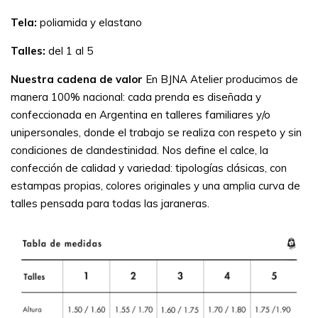
Tela:
poliamida y elastano
Talles:
del 1 al 5
Nuestra cadena de valor
En BJNA Atelier producimos de
manera 100% nacional: cada prenda es diseñada y
confeccionada en Argentina en talleres familiares y/o
unipersonales, donde el trabajo se realiza con respeto y sin
condiciones de clandestinidad. Nos define el calce, la
confección de calidad y variedad: tipologías clásicas, con
estampas propias, colores originales y una amplia curva de
talles pensada para todas las jaraneras.