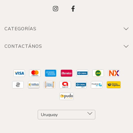
CATEGORÍAS
CONTACTÁNOS