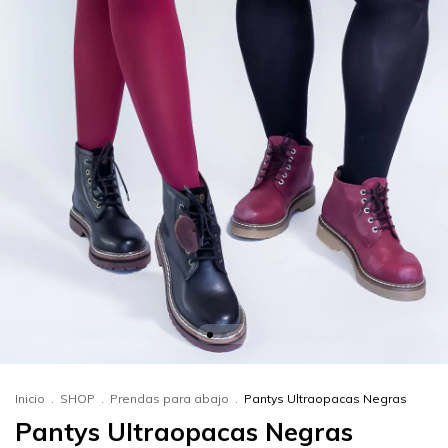
Inicio
.
SHOP
.
Prendas para abajo
.
Pantys Ultraopacas Negras
Pantys Ultraopacas Negras