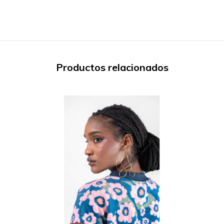
Productos relacionados