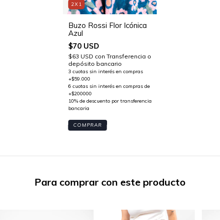
2X1
Buzo Rossi Flor Icónica
Azul
$70 USD
$63 USD
con
Transferencia o
depósito bancario
COMPRAR
Para comprar con este producto