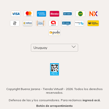
Copyright Buena Jarana - Tienda Virtual! - 2026. Todos los derechos
reservados.
Defensa de las y los consumidores. Para reclamos
ingresá acá.
Botón de arrepentimiento