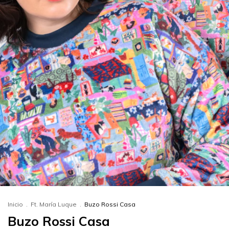
Inicio
.
Ft. María Luque
.
Buzo Rossi Casa
Buzo Rossi Casa