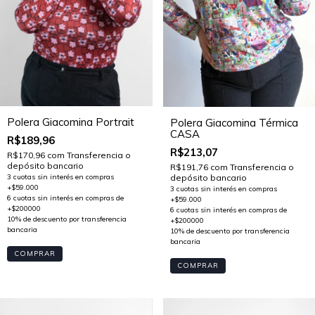
Polera Giacomina Portrait
Polera Giacomina Térmica
CASA
R$189,96
R$213,07
R$170,96
com
Transferencia o
depósito bancario
R$191,76
com
Transferencia o
depósito bancario
COMPRAR
COMPRAR