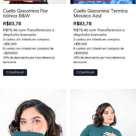
Cuello Giacomina Flor
Cuello Giacomina Termica
Icónica B&W
Mosaico Azul
R$83,78
R$83,78
R$75,40
com
Transferencia o
R$75,40
com
Transferencia o
depósito bancario
depósito bancario