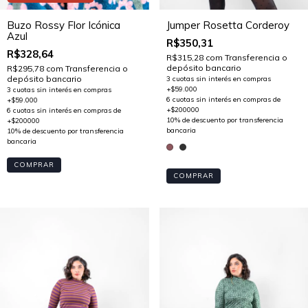
Buzo Rossy Flor Icónica
Jumper Rosetta Corderoy
Azul
R$350,31
R$328,64
R$315,28
com
Transferencia o
depósito bancario
R$295,78
com
Transferencia o
depósito bancario
COMPRAR
COMPRAR