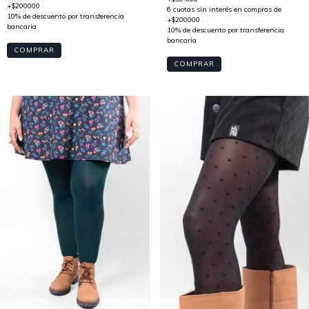
COMPRAR
COMPRAR