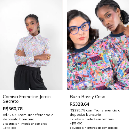
Camisa Emmeline Jardín
Buzo Rossy Casa
Secreto
R$328,64
R$360,78
R$295,78
com
Transferencia o
depósito bancario
R$324,70
com
Transferencia o
depósito bancario