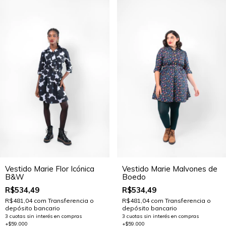
Vestido Marie Flor Icónica
Vestido Marie Malvones de
B&W
Boedo
R$534,49
R$534,49
R$481,04
com
Transferencia o
R$481,04
com
Transferencia o
depósito bancario
depósito bancario