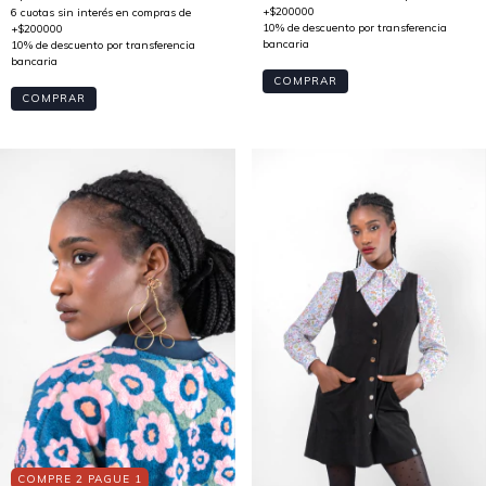
COMPRAR
COMPRAR
COMPRE 2 PAGUE 1