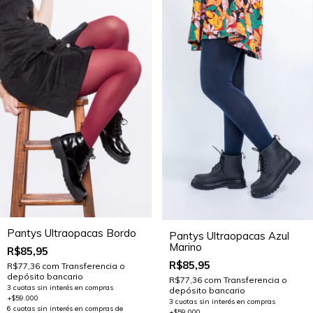
Pantys Ultraopacas Bordo
Pantys Ultraopacas Azul
Marino
R$85,95
R$85,95
R$77,36
com
Transferencia o
depósito bancario
R$77,36
com
Transferencia o
depósito bancario