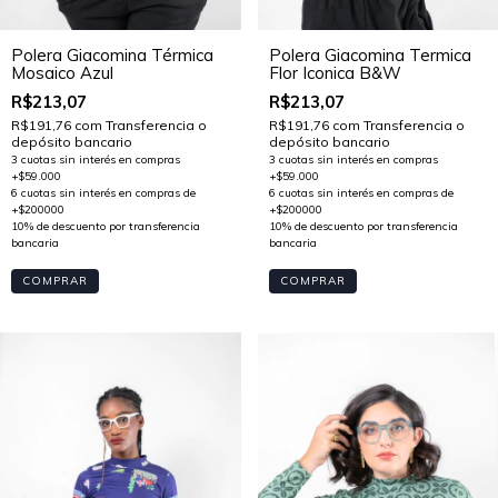
Polera Giacomina Térmica
Polera Giacomina Termica
Mosaico Azul
Flor Iconica B&W
R$213,07
R$213,07
R$191,76
com
Transferencia o
R$191,76
com
Transferencia o
depósito bancario
depósito bancario
COMPRAR
COMPRAR