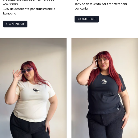
COMPRAR
COMPRAR