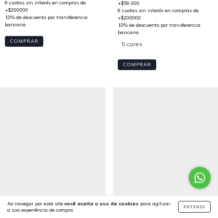
COMPRAR
5 cores
COMPRAR
Ao navegar por este site
você aceita o uso de cookies
para agilizar
ENTENDI
a sua experiência de compra.