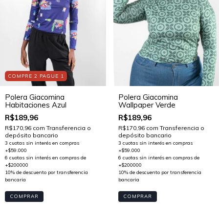
COMPRE 2 PAGUE 1
Polera Giacomina
Polera Giacomina
Habitaciones Azul
Wallpaper Verde
R$189,96
R$189,96
R$170,96
com
Transferencia o
R$170,96
com
Transferencia o
depósito bancario
depósito bancario
COMPRAR
COMPRAR