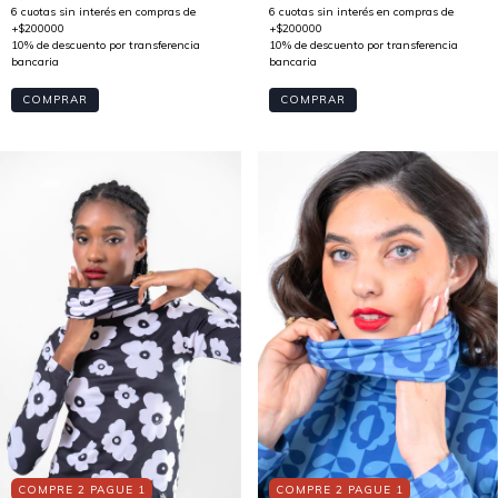
COMPRAR
COMPRAR
COMPRE 2 PAGUE 1
COMPRE 2 PAGUE 1