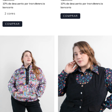
2 cores
COMPRAR
COMPRAR