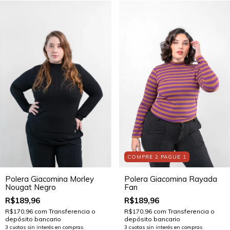
COMPRE 2 PAGUE 1
Polera Giacomina Morley
Polera Giacomina Rayada
Nougat Negro
Fan
R$189,96
R$189,96
R$170,96
com
Transferencia o
R$170,96
com
Transferencia o
depósito bancario
depósito bancario