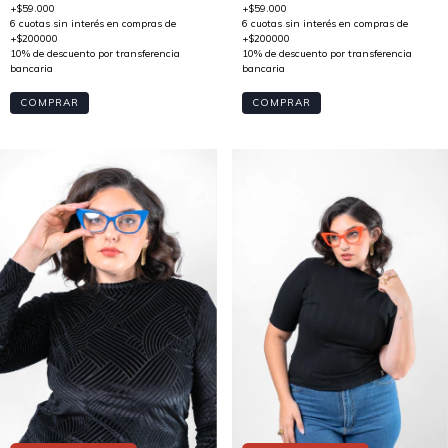
COMPRAR
COMPRAR