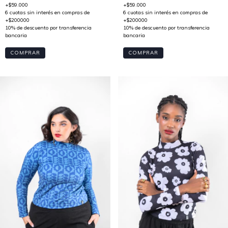
COMPRAR
COMPRAR