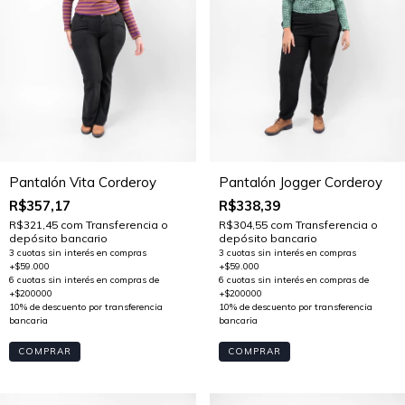
Pantalón Jogger Corderoy
Pantalón Vita Corderoy
R$338,39
R$357,17
R$304,55
com
Transferencia o
R$321,45
com
Transferencia o
depósito bancario
depósito bancario
COMPRAR
COMPRAR