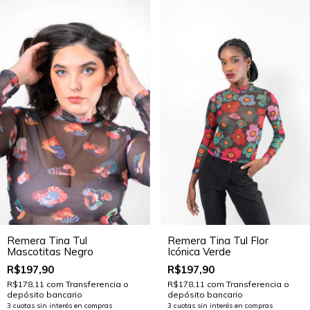
Remera Tina Tul
Remera Tina Tul Flor
Mascotitas Negro
Icónica Verde
R$197,90
R$197,90
R$178,11
com
Transferencia o
R$178,11
com
Transferencia o
depósito bancario
depósito bancario