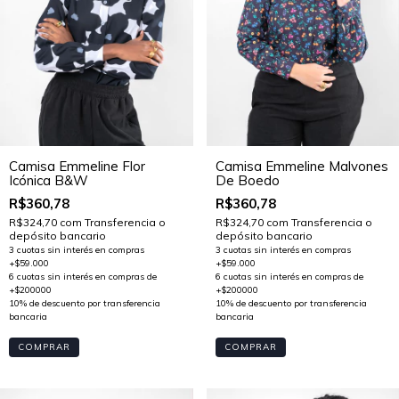
Camisa Emmeline Flor
Camisa Emmeline Malvones
Icónica B&W
De Boedo
R$360,78
R$360,78
R$324,70
com
Transferencia o
R$324,70
com
Transferencia o
depósito bancario
depósito bancario
COMPRAR
COMPRAR