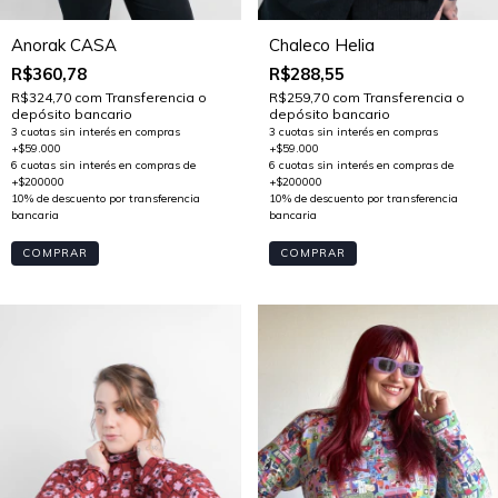
Anorak CASA
Chaleco Helia
R$360,78
R$288,55
R$324,70
com
Transferencia o
R$259,70
com
Transferencia o
depósito bancario
depósito bancario
COMPRAR
COMPRAR