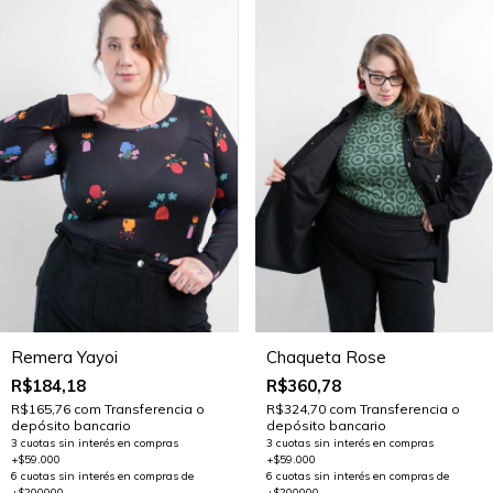
Remera Yayoi
Chaqueta Rose
R$184,18
R$360,78
R$165,76
com
Transferencia o
R$324,70
com
Transferencia o
depósito bancario
depósito bancario