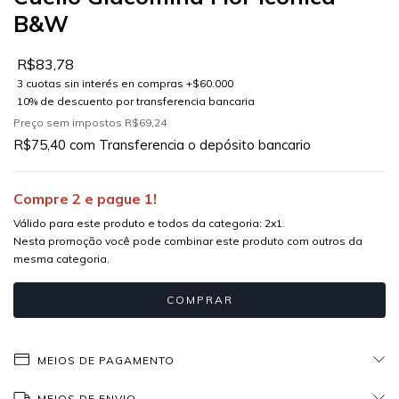
B&W
R$83,78
Preço sem impostos
R$69,24
R$75,40
com
Transferencia o depósito bancario
Compre 2 e pague 1!
Válido para este produto e todos da categoria: 2x1.
Nesta promoção você pode combinar este produto com outros da
mesma categoria.
MEIOS DE PAGAMENTO
MEIOS DE ENVIO