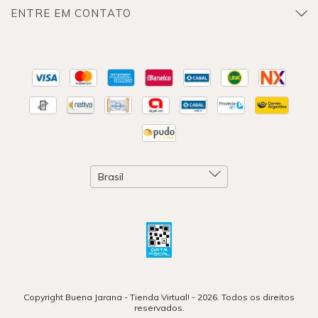
ENTRE EM CONTATO
Copyright Buena Jarana - Tienda Virtual! - 2026. Todos os direitos
reservados.