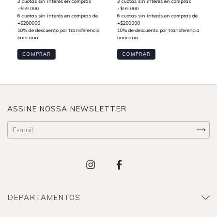
COMPRAR
COMPRAR
ASSINE NOSSA NEWSLETTER
DEPARTAMENTOS