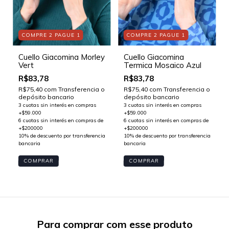
COMPRE 2 PAGUE 1
COMPRE 2 PAGUE 1
Cuello Giacomina Morley
Cuello Giacomina
Vert
Termica Mosaico Azul
R$83,78
R$83,78
R$75,40
com
Transferencia o
R$75,40
com
Transferencia o
depósito bancario
depósito bancario
Para comprar com esse produto