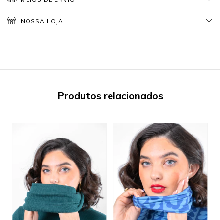
NOSSA LOJA
Produtos relacionados