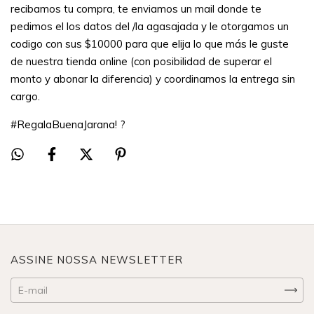
recibamos tu compra, te enviamos un mail donde te
pedimos el los datos del /la agasajada y le otorgamos un
codigo con sus $10000 para que elija lo que más le guste
de nuestra tienda online (con posibilidad de superar el
monto y abonar la diferencia) y coordinamos la entrega sin
cargo.
#RegalaBuenaJarana! ?
ASSINE NOSSA NEWSLETTER