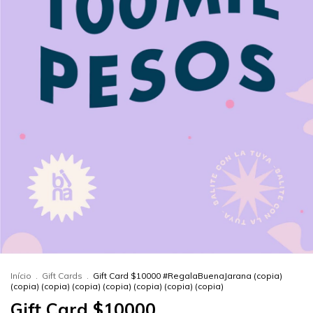
Início
.
Gift Cards
.
Gift Card $10000 #RegalaBuenaJarana (copia)
(copia) (copia) (copia) (copia) (copia) (copia) (copia)
Gift Card $10000