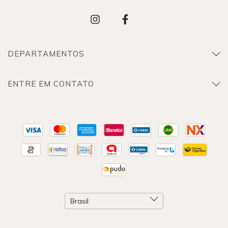
DEPARTAMENTOS
ENTRE EM CONTATO