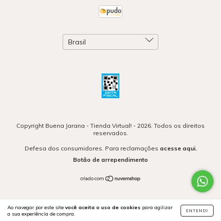
Copyright Buena Jarana - Tienda Virtual! - 2026. Todos os direitos
reservados.
Defesa dos consumidores. Para reclamações
acesse aqui.
Botão de arrependimento
Ao navegar por este site
você aceita o uso de cookies
para agilizar
ENTENDI
a sua experiência de compra.