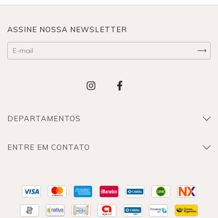
ASSINE NOSSA NEWSLETTER
DEPARTAMENTOS
ENTRE EM CONTATO