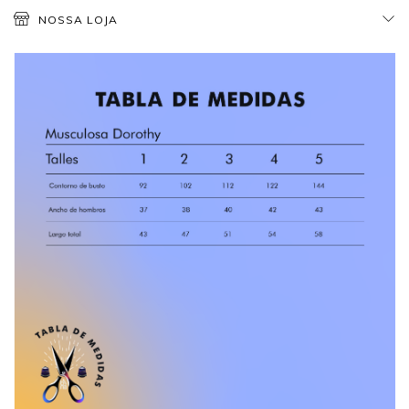
NOSSA LOJA