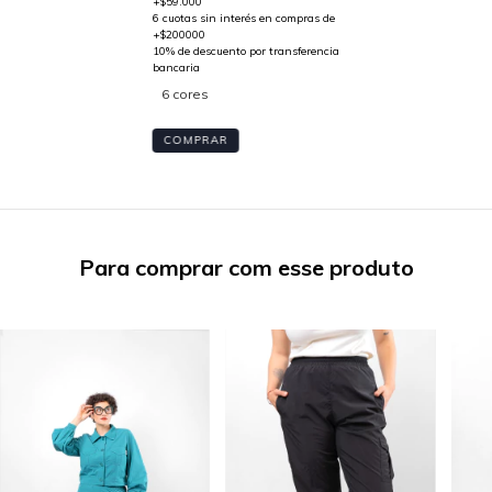
6 cores
COMPRAR
Para comprar com esse produto