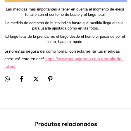
Las medidas más importantes a tener en cuenta al momento de elegir 
tu talle son el contorno de busto y el largo total.
La medida de contorno de busto indica hasta qué medida llega el talle, 
para usarla ajustada como en las fotos.
El largo total de la prenda, es el largo desde el hombro, pasando por el 
busto, hasta el ruedo. 
Si no estás segura de cómo tomar correctamente tus medidas 
chequeá este enlace! 
https://www.buenajarana.com.ar/tabla-de-
talles/
Produtos relacionados