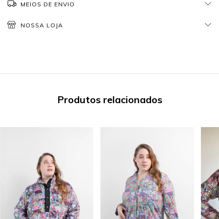
MEIOS DE ENVIO
NOSSA LOJA
Produtos relacionados