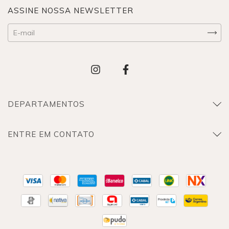
ASSINE NOSSA NEWSLETTER
DEPARTAMENTOS
ENTRE EM CONTATO