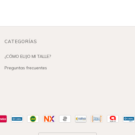
CATEGORÍAS
¿CÓMO ELIJO MI TALLE?
Preguntas frecuentes