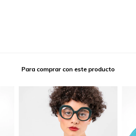
Para comprar con este producto