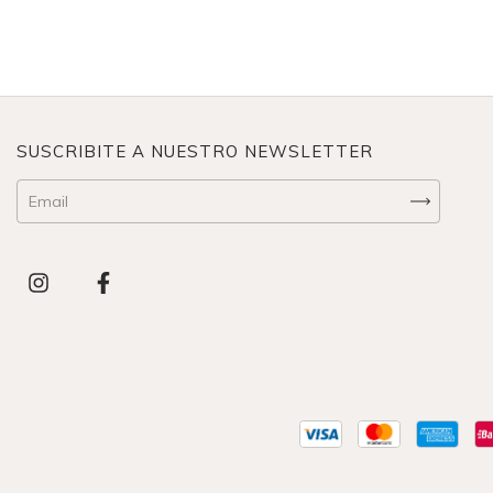
SUSCRIBITE A NUESTRO NEWSLETTER