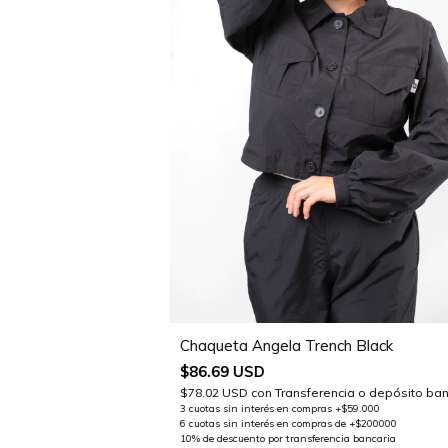
Chaqueta Angela Trench Black
$86.69 USD
$78.02 USD
con
Transferencia o depósito ban